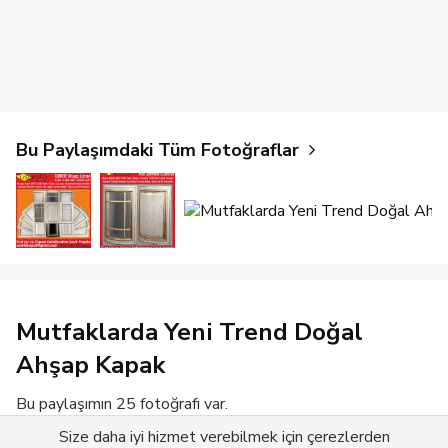
Bu Paylaşımdaki Tüm Fotoğraflar
Mutfaklarda Yeni Trend Doğal
Ahşap Kapak
Bu paylaşımın 25 fotoğrafı var.
Size daha iyi hizmet verebilmek için çerezlerden
Devamını Gör