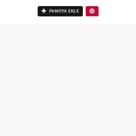
PANOYA EKLE