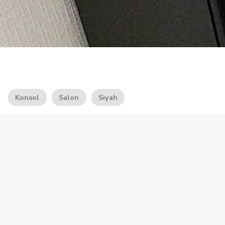
Konsol
Salon
Siyah