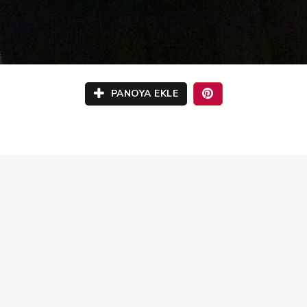
PANOYA EKLE