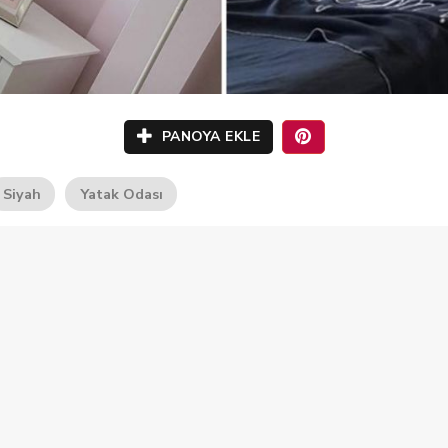
PANOYA EKLE
Siyah
Yatak Odası