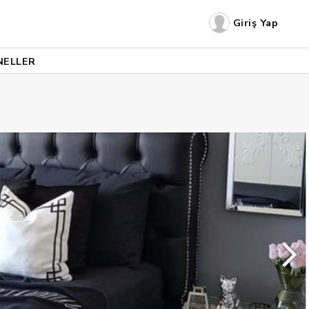
Giriş Yap
NELLER