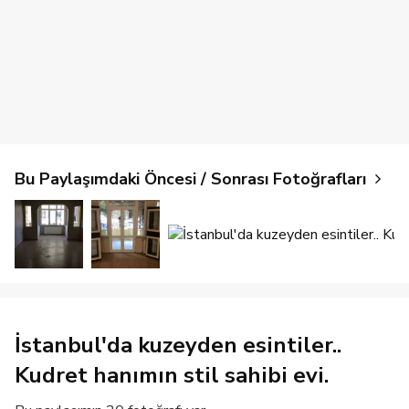
Bu Paylaşımdaki Öncesi / Sonrası Fotoğrafları
İstanbul'da kuzeyden esintiler..
Kudret hanımın stil sahibi evi.