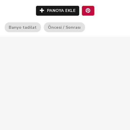
PANOYA EKLE
Banyo tadilat
Öncesi / Sonrası