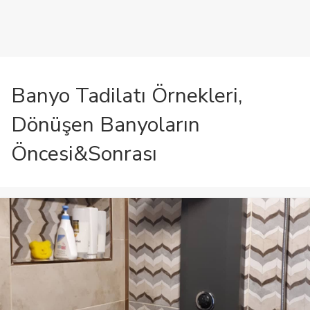
Banyo Tadilatı Örnekleri,
Dönüşen Banyoların
Öncesi&Sonrası