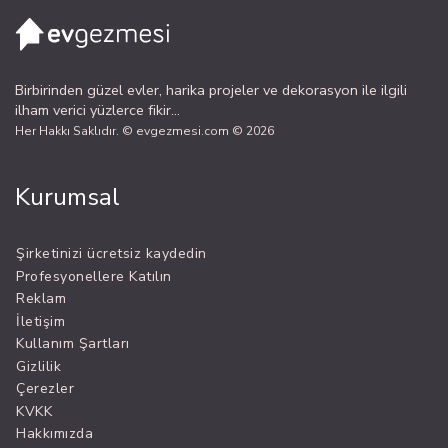
Birbirinden güzel evler, harika projeler ve dekorasyon ile ilgili
ilham verici yüzlerce fikir...
Her Hakkı Saklıdır. © evgezmesi.com © 2026
Kurumsal
Şirketinizi ücretsiz kaydedin
Profesyonellere Katılın
Reklam
İletişim
Kullanım Şartları
Gizlilik
Çerezler
KVKK
Hakkımızda