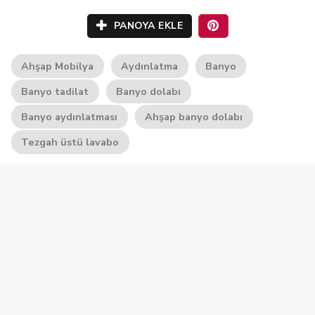
PANOYA EKLE
Ahşap Mobilya
Aydınlatma
Banyo
Banyo tadilat
Banyo dolabı
Banyo aydınlatması
Ahşap banyo dolabı
Tezgah üstü lavabo