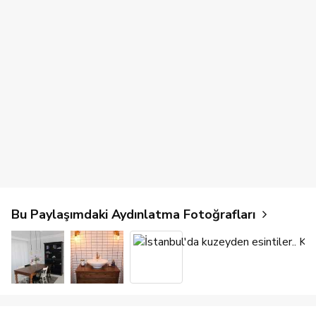
Bu Paylaşımdaki Aydınlatma Fotoğrafları