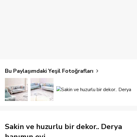
Bu Paylaşımdaki Yeşil Fotoğrafları
Sakin ve huzurlu bir dekor.. Derya
hanımın evi.