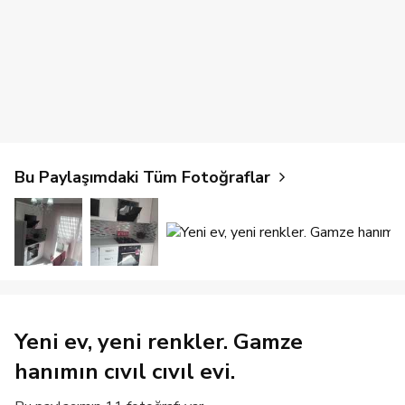
Bu Paylaşımdaki Tüm Fotoğraflar
Yeni ev, yeni renkler. Gamze
hanımın cıvıl cıvıl evi.