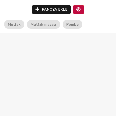
PANOYA EKLE
Mutfak
Mutfak masası
Pembe