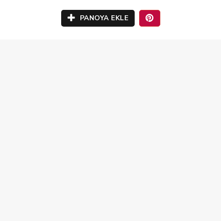
PANOYA EKLE