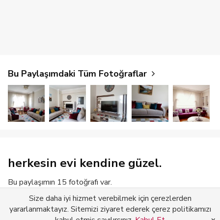
Bu Paylaşımdaki Tüm Fotoğraflar
herkesin evi kendine güzel.
Bu paylaşımın 15 fotoğrafı var.
Size daha iyi hizmet verebilmek için çerezlerden
Devamını Gör
yararlanmaktayız. Sitemizi ziyaret ederek çerez politikamızı