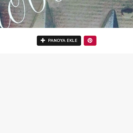
PANOYA EKLE