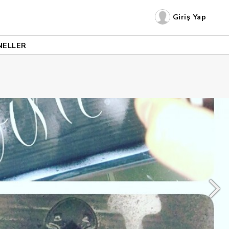
Giriş Yap
NELLER