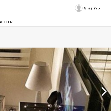
Giriş Yap
NELLER