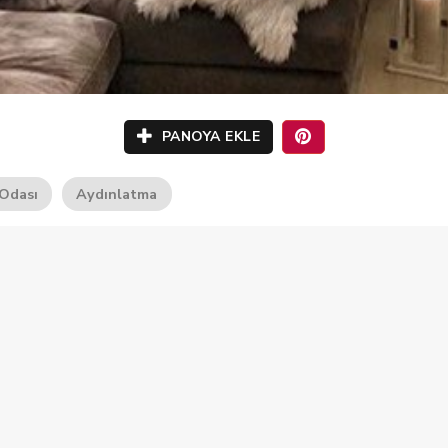
PANOYA EKLE
Odası
Aydınlatma