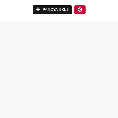
PANOYA EKLE