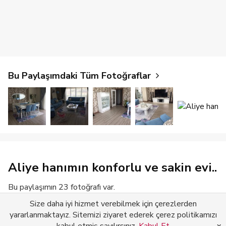
Bu Paylaşımdaki Tüm Fotoğraflar
Aliye hanımın konforlu ve sakin evi..
Bu paylaşımın 23 fotoğrafı var.
Size daha iyi hizmet verebilmek için çerezlerden
Devamını Gör
yararlanmaktayız. Sitemizi ziyaret ederek çerez politikamızı