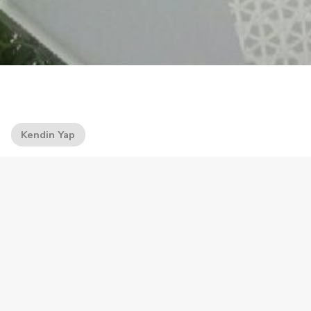
Kendin Yap