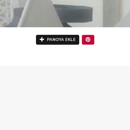
PANOYA EKLE