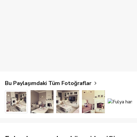
Bu Paylaşımdaki Tüm Fotoğraflar