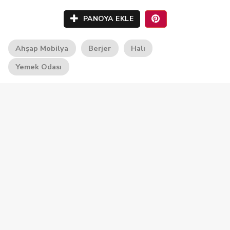
PANOYA EKLE
Ahşap Mobilya
Berjer
Halı
Yemek Odası