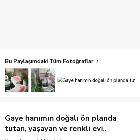
Bu Paylaşımdaki Tüm Fotoğraflar
Gaye hanımın doğalı ön planda
tutan, yaşayan ve renkli evi..