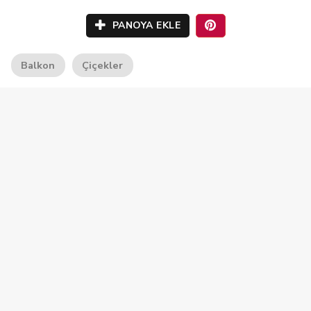
PANOYA EKLE
Balkon
Çiçekler