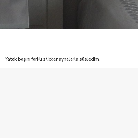
Yatak başını farklı sticker aynalarla süsledim.