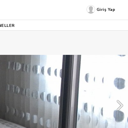
Giriş Yap
NELLER