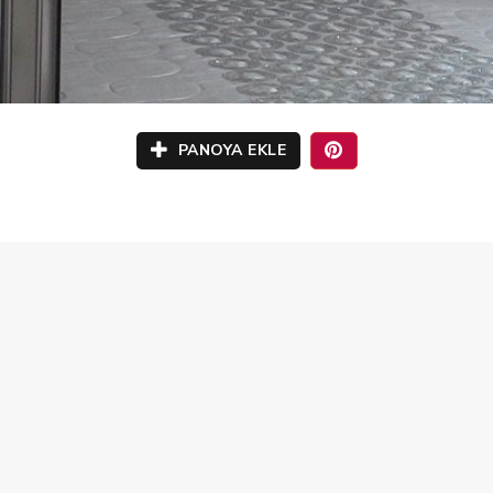
PANOYA EKLE