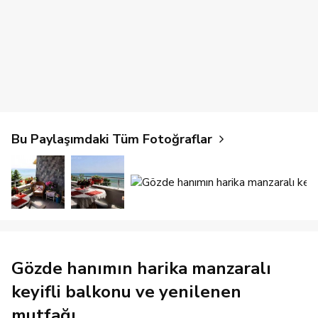
Bu Paylaşımdaki Tüm Fotoğraflar
Gözde hanımın harika manzaralı
keyifli balkonu ve yenilenen
mutfağı..