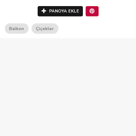
PANOYA EKLE
Balkon
Çiçekler