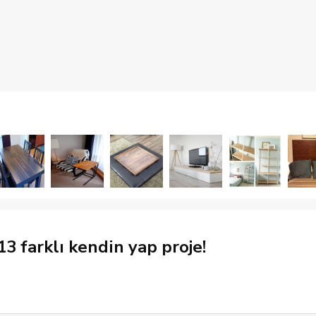
3 farklı kendin yap proje!