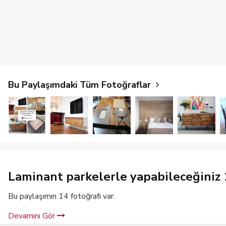
Bu Paylaşımdaki Tüm Fotoğraflar
Laminant parkelerle yapabileceğiniz 1
Bu paylaşımın 14 fotoğrafı var.
Devamını Gör