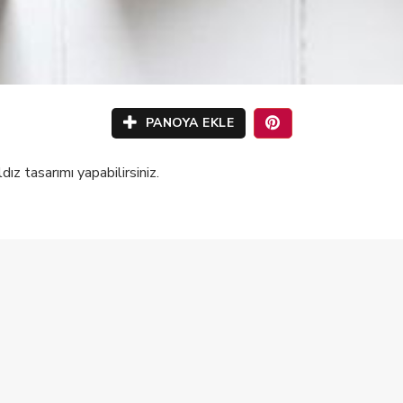
PANOYA EKLE
z tasarımı yapabilirsiniz.