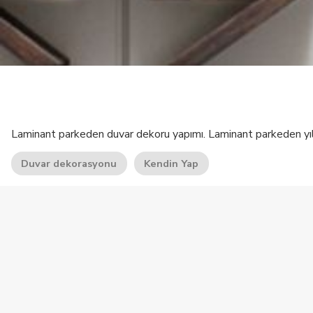
Laminant parkeden duvar dekoru yapımı. Laminant parkeden yıldı
Duvar dekorasyonu
Kendin Yap