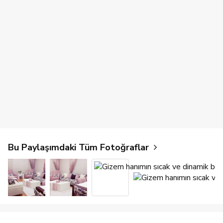
Bu Paylaşımdaki Tüm Fotoğraflar