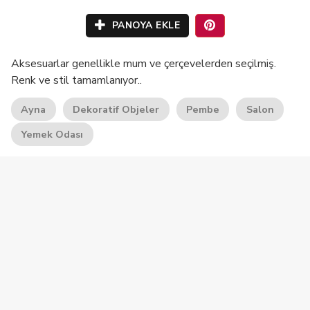
PANOYA EKLE
Aksesuarlar genellikle mum ve çerçevelerden seçilmiş.
Renk ve stil tamamlanıyor..
Ayna
Dekoratif Objeler
Pembe
Salon
Yemek Odası