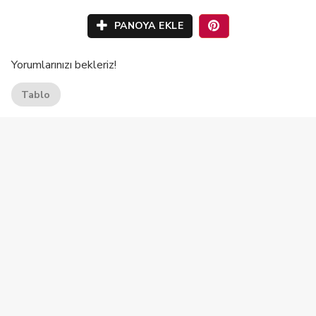
PANOYA EKLE
Yorumlarınızı bekleriz!
Tablo