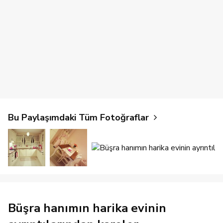
Bu Paylaşımdaki Tüm Fotoğraflar
Büşra hanımın harika evinin