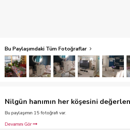
Bu Paylaşımdaki Tüm Fotoğraflar
Nilgün hanımın her köşesini değerlendi
Bu paylaşımın 15 fotoğrafı var.
Devamını Gör