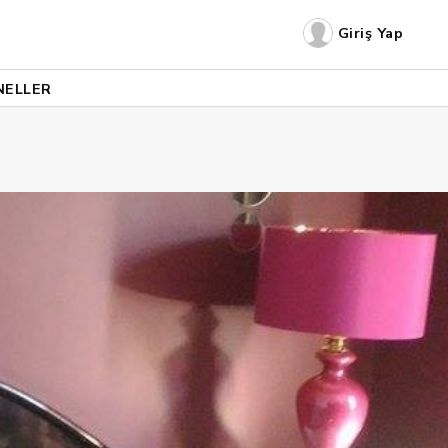
Giriş Yap
NELLER