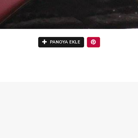
PANOYA EKLE