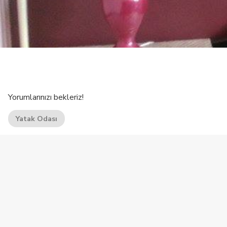
Yorumlarınızı bekleriz!
Yatak Odası