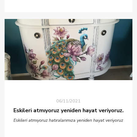
06/11/2021
Eskileri atmıyoruz yeniden hayat veriyoruz.
Eskileri atmıyoruz hatıralarımıza yeniden hayat veriyoruz