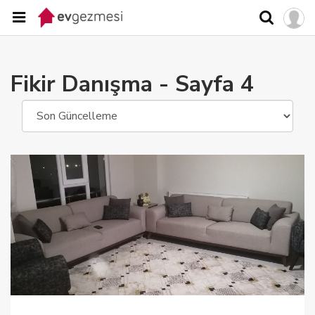
Fikir Danışma
- Sayfa 4