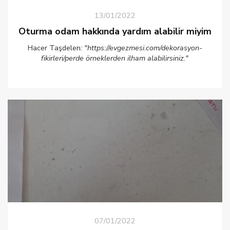
13/01/2022
Oturma odam hakkında yardım alabilir miyim
Hacer Taşdelen
: "https://evgezmesi.com/dekorasyon-
fikirleri/perde örneklerden ilham alabilirsiniz."
07/01/2022