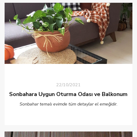
22/10/2021
Sonbahara Uygun Oturma Odası ve Balkonum
Sonbahar temalı evimde tüm detaylar el emeğidir.