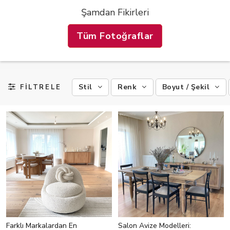
Şamdan Fikirleri
Tüm Fotoğraflar
Stil
Renk
Boyut / Şekil
FİLTRELE
Farklı Markalardan En
Salon Avize Modelleri: