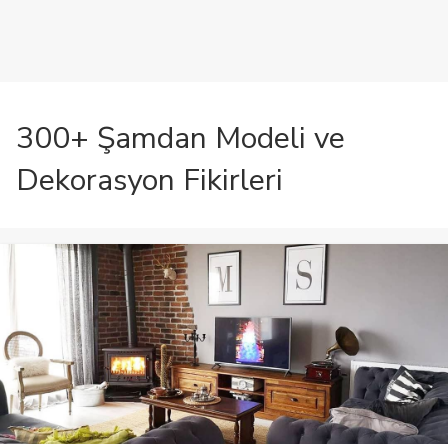
300+ Şamdan Modeli ve
Dekorasyon Fikirleri