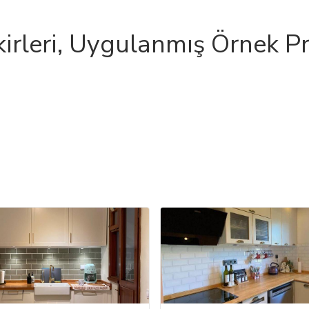
rleri, Uygulanmış Örnek Pr