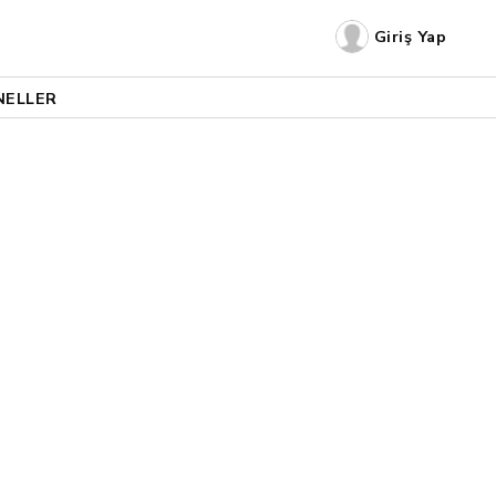
Giriş Yap
NELLER