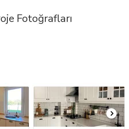
oje Fotoğrafları