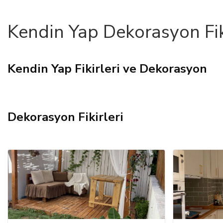
Kendin Yap Dekorasyon Fiki
Kendin Yap Fikirleri ve Dekorasyon
Dekorasyon Fikirleri