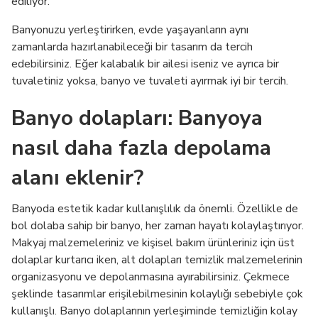
ediliyor.
Banyonuzu yerleştirirken, evde yaşayanların aynı
zamanlarda hazırlanabileceği bir tasarım da tercih
edebilirsiniz. Eğer kalabalık bir ailesi iseniz ve ayrıca bir
tuvaletiniz yoksa, banyo ve tuvaleti ayırmak iyi bir tercih.
Banyo dolapları: Banyoya
nasıl daha fazla depolama
alanı eklenir?
Banyoda estetik kadar kullanışlılık da önemli. Özellikle de
bol dolaba sahip bir banyo, her zaman hayatı kolaylaştırıyor.
Makyaj malzemeleriniz ve kişisel bakım ürünleriniz için üst
dolaplar kurtarıcı iken, alt dolapları temizlik malzemelerinin
organizasyonu ve depolanmasına ayırabilirsiniz. Çekmece
şeklinde tasarımlar erişilebilmesinin kolaylığı sebebiyle çok
kullanışlı. Banyo dolaplarının yerleşiminde temizliğin kolay