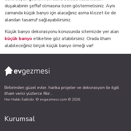
duşakabinin şeffaf olmasına özen göstermelisiniz. Aynı
zamanda küçük banyo için alacağınız asma klozet ile de
alandan tasarruf sağlayabilirsiniz.
Küçük banyo dekorasyonu konusunda sitemizde yer alan
küçük banyo
etiketine göz atabilirsiniz. Orada ilham
alabileceğiniz birçok küçük banyo örneği var!
Birbirinden güzel evler, harika projeler ve dekorasyon ile ilgili
ilham verici yüzlerce fikir...
Her Hakkı Saklıdır. © evgezmesi.com © 2026
Kurumsal