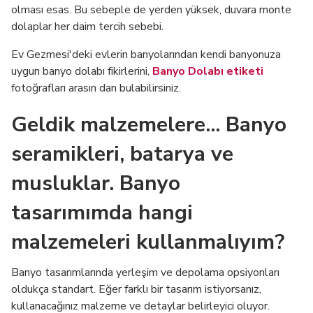
olması esas. Bu sebeple de yerden yüksek, duvara monte
dolaplar her daim tercih sebebi.
Ev Gezmesi'deki evlerin banyolarından kendi banyonuza
uygun banyo dolabı fikirlerini,
Banyo Dolabı etiketi
fotoğrafları arasın dan bulabilirsiniz.
Geldik malzemelere... Banyo
seramikleri, batarya ve
musluklar. Banyo
tasarımımda hangi
malzemeleri kullanmalıyım?
Banyo tasarımlarında yerleşim ve depolama opsiyonları
oldukça standart. Eğer farklı bir tasarım istiyorsanız,
kullanacağınız malzeme ve detaylar belirleyici oluyor.