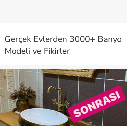
Gerçek Evlerden 3000+ Banyo
Modeli ve Fikirler