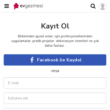
Kayıt Ol
Birbirinden güzel evler, işin profesyonellerinden
uygulamalar, pratik projeler, dekorasyon önerileri ve çok
daha fazlası..
Facebook ile Kaydol
veya