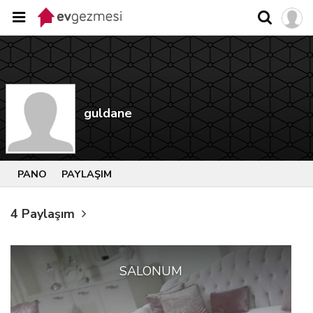
guldane
PANO
PAYLAŞIM
4 Paylaşım
SALONUM