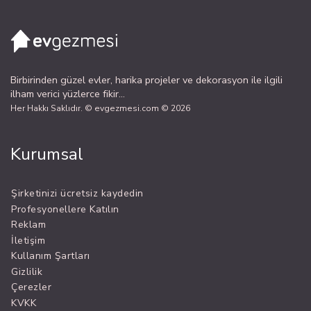
Birbirinden güzel evler, harika projeler ve dekorasyon ile ilgili
ilham verici yüzlerce fikir...
Her Hakkı Saklıdır. © evgezmesi.com © 2026
Kurumsal
Şirketinizi ücretsiz kaydedin
Profesyonellere Katılın
Reklam
İletişim
Kullanım Şartları
Gizlilik
Çerezler
KVKK