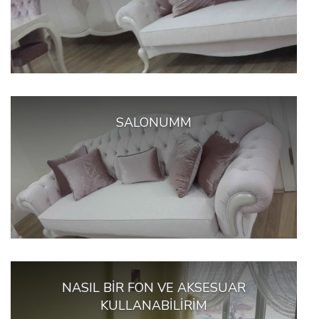
SALONUMM
NASIL BIR FON VE AKSESUAR
KULLANABILIRIM