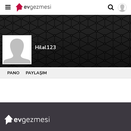
Hilal123
PANO
PAYLAŞIM