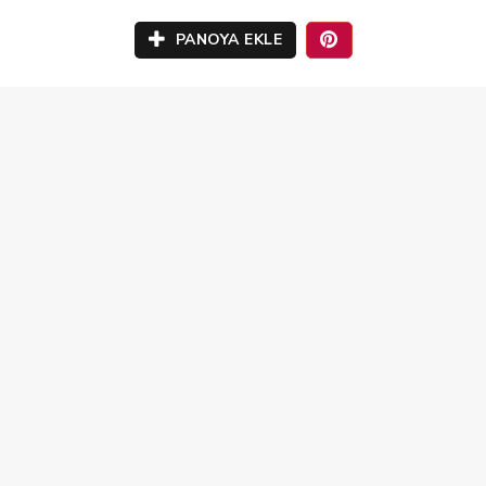
PANOYA EKLE