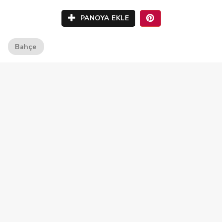
PANOYA EKLE
Bahçe