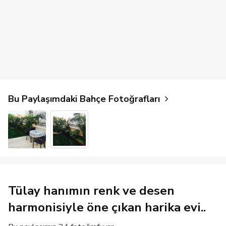
Bu Paylaşımdaki Bahçe Fotoğrafları
Tülay hanımın renk ve desen
harmonisiyle öne çıkan harika evi..