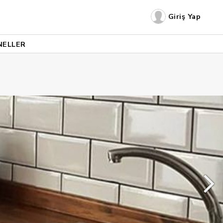
Giriş Yap
NELLER