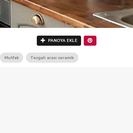
PANOYA EKLE
Mutfak
Tezgah arası seramik