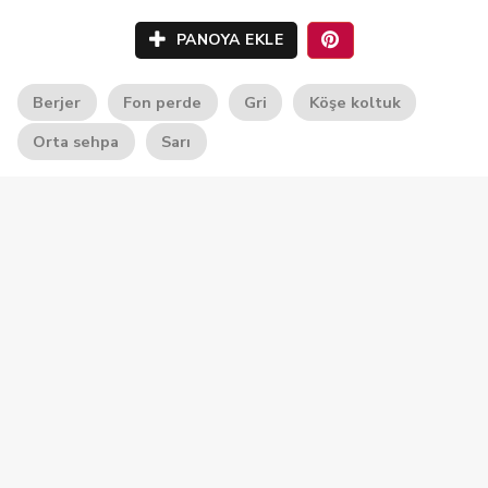
PANOYA EKLE
Berjer
Fon perde
Gri
Köşe koltuk
Orta sehpa
Sarı