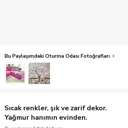
Bu Paylaşımdaki Oturma Odası Fotoğrafları
Sıcak renkler, şık ve zarif dekor.
Yağmur hanımın evinden.