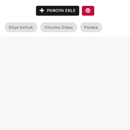
PANOYA EKLE
Köşe koltuk
Oturma Odası
Pembe