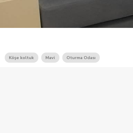
Köşe koltuk
Mavi
Oturma Odası