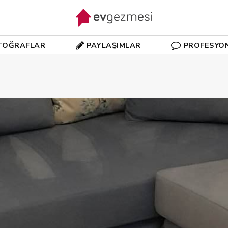
TOĞRAFLAR
PAYLAŞIMLAR
PROFESYO