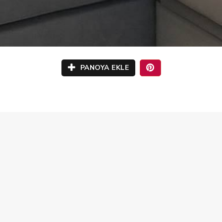
PANOYA EKLE