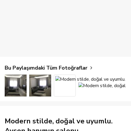
Bu Paylaşımdaki Tüm Fotoğraflar
Modern stilde, doğal ve uyumlu.
Aysen hanımın salonu..