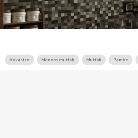
Ankastre
Modern mutfak
Mutfak
Pembe