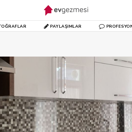
TOĞRAFLAR
PAYLAŞIMLAR
PROFESYO