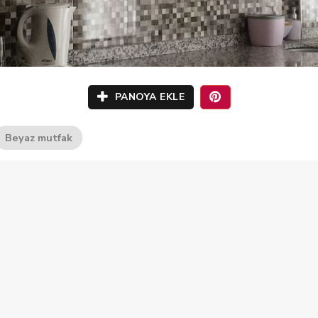
PANOYA EKLE
Beyaz mutfak