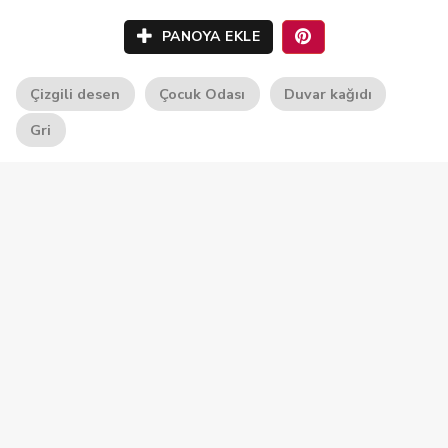
PANOYA EKLE
Çizgili desen
Çocuk Odası
Duvar kağıdı
Gri