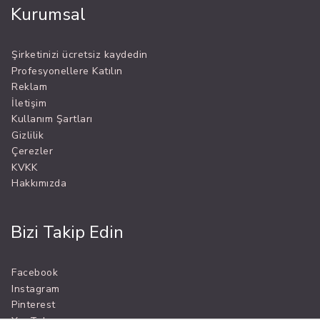
Kurumsal
Şirketinizi ücretsiz kaydedin
Profesyonellere Katılın
Reklam
İletişim
Kullanım Şartları
Gizlilik
Çerezler
KVKK
Hakkımızda
Bizi Takip Edin
Facebook
Instagram
Pinterest