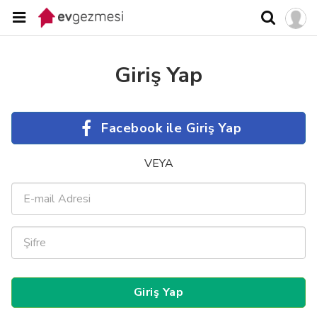
Giriş Yap
Facebook ile Giriş Yap
VEYA