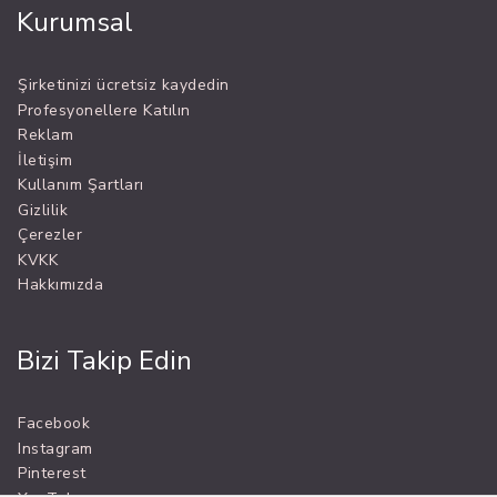
Kurumsal
Şirketinizi ücretsiz kaydedin
Profesyonellere Katılın
Reklam
İletişim
Kullanım Şartları
Gizlilik
Çerezler
KVKK
Hakkımızda
Bizi Takip Edin
Facebook
Instagram
Pinterest