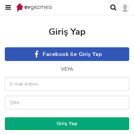
Giriş Yap
Facebook ile Giriş Yap
VEYA