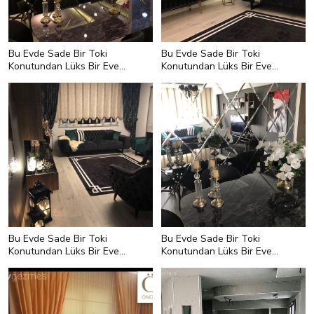
Bu Evde Sade Bir Toki
Bu Evde Sade Bir Toki
Konutundan Lüks Bir Eve
Konutundan Lüks Bir Eve
Dönüşün Hikayesi Var
Dönüşün Hikayesi Var
Bu Evde Sade Bir Toki
Bu Evde Sade Bir Toki
Konutundan Lüks Bir Eve
Konutundan Lüks Bir Eve
Dönüşün Hikayesi Var
Dönüşün Hikayesi Var