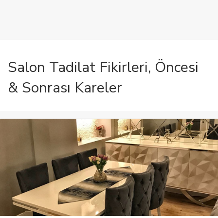
Salon Tadilat Fikirleri, Öncesi
& Sonrası Kareler