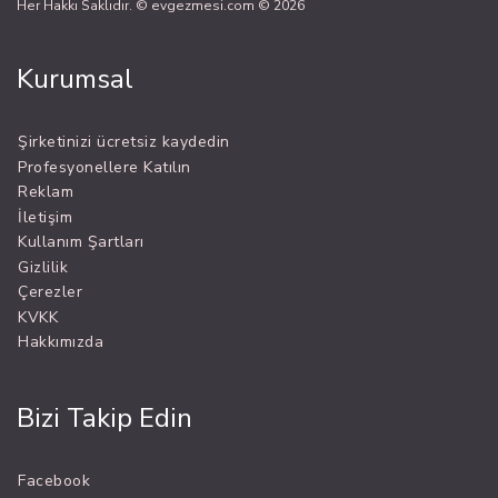
Her Hakkı Saklıdır. © evgezmesi.com © 2026
Kurumsal
Şirketinizi ücretsiz kaydedin
Profesyonellere Katılın
Reklam
İletişim
Kullanım Şartları
Gizlilik
Çerezler
KVKK
Hakkımızda
Bizi Takip Edin
Facebook