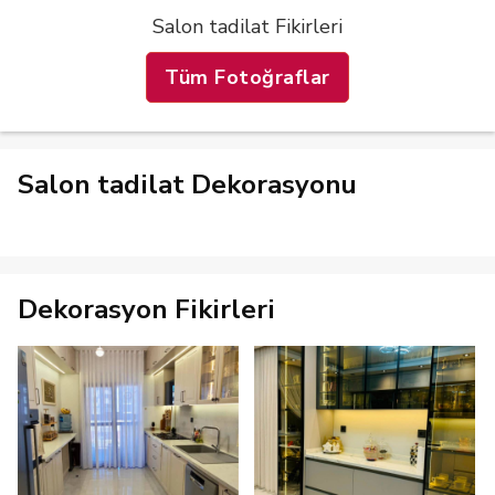
Salon tadilat Fikirleri
Tüm Fotoğraflar
Salon tadilat Dekorasyonu
Dekorasyon Fikirleri