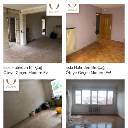
Dolu Bir Konut Tasarımı
Eski Halinden Bir Çağ
Eski Halinden Bir Çağ
Öteye Geçen Modern Ev!
Öteye Geçen Modern Ev!