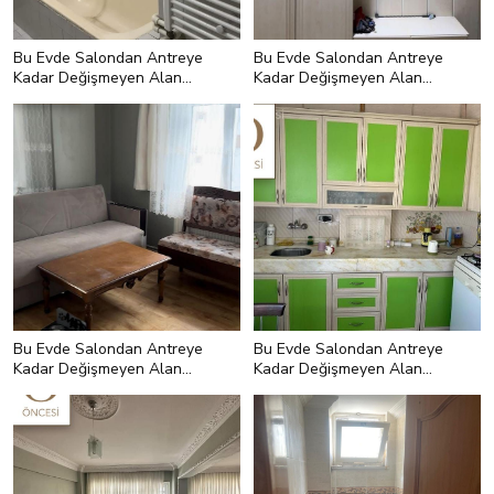
Bu Evde Salondan Antreye
Bu Evde Salondan Antreye
Kadar Değişmeyen Alan
Kadar Değişmeyen Alan
Kalmamış
Kalmamış
Bu Evde Salondan Antreye
Bu Evde Salondan Antreye
Kadar Değişmeyen Alan
Kadar Değişmeyen Alan
Kalmamış
Kalmamış