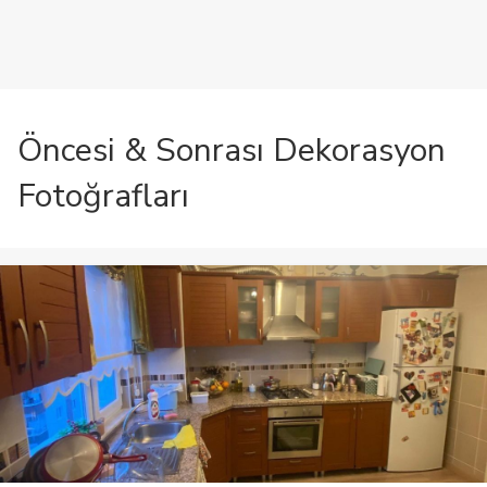
Öncesi & Sonrası Dekorasyon
Fotoğrafları