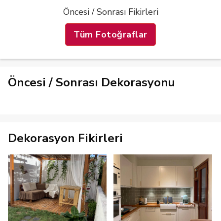
Öncesi / Sonrası Fikirleri
Tüm Fotoğraflar
Öncesi / Sonrası Dekorasyonu
Dekorasyon Fikirleri