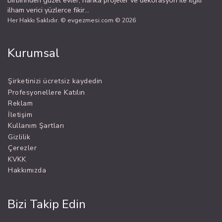
ilham verici yüzlerce fikir...
Her Hakkı Saklıdır. © evgezmesi.com © 2026
Kurumsal
Şirketinizi ücretsiz kaydedin
Profesyonellere Katılın
Reklam
İletişim
Kullanım Şartları
Gizlilik
Çerezler
KVKK
Hakkımızda
Bizi Takip Edin