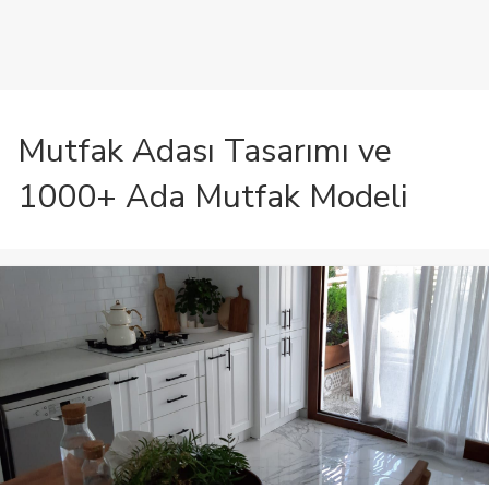
Mutfak Adası Tasarımı ve
1000+ Ada Mutfak Modeli