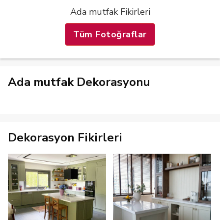
Ada mutfak Fikirleri
Tüm Fotoğraflar
Ada mutfak Dekorasyonu
Dekorasyon Fikirleri