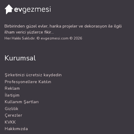
Birbirinden güzel evler, harika projeler ve dekorasyon ile ilgili
ilham verici yüzlerce fikir...
Her Hakkı Saklıdır. © evgezmesi.com © 2026
Kurumsal
Şirketinizi ücretsiz kaydedin
Profesyonellere Katılın
Reklam
İletişim
Kullanım Şartları
Gizlilik
Çerezler
KVKK
Hakkımızda