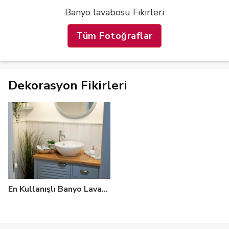
Banyo lavabosu Fikirleri
Tüm Fotoğraflar
Dekorasyon Fikirleri
En Kullanışlı Banyo Lavabosu Nasıl Seçilir?