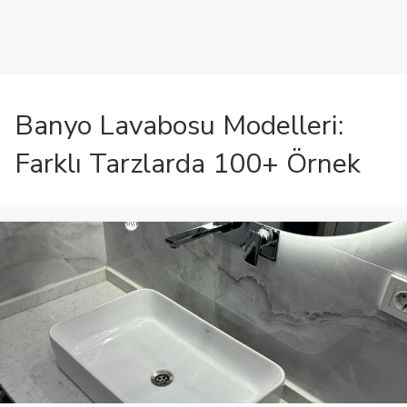
Banyo Lavabosu Modelleri:
Farklı Tarzlarda 100+ Örnek