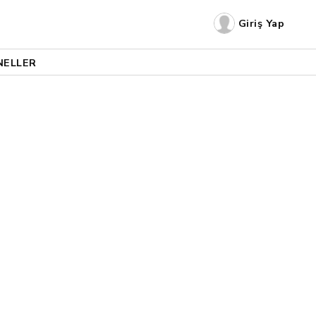
Giriş Yap
NELLER