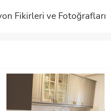
n Fikirleri ve Fotoğrafları