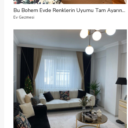
Bu Bohem Evde Renklerin Uyumu Tam Ayarında
Ev Gezmesi