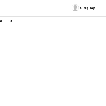
Giriş Yap
NELLER