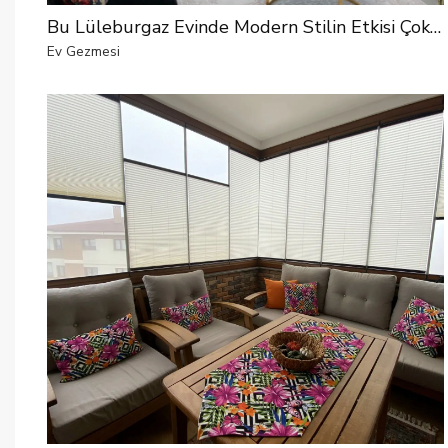
Bu Lüleburgaz Evinde Modern Stilin Etkisi Çok Fazla!
Ev Gezmesi