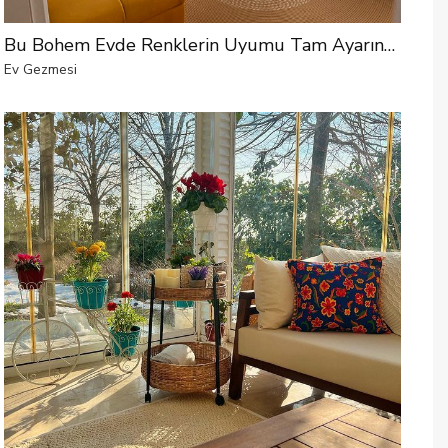
Bu Bohem Evde Renklerin Uyumu Tam Ayarında
Ev Gezmesi