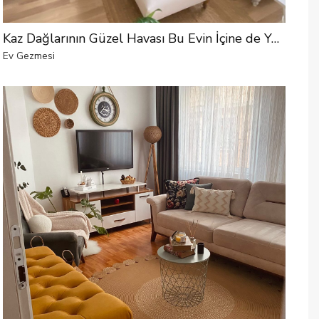
Kaz Dağlarının Güzel Havası Bu Evin İçine de Yansımış
Ev Gezmesi