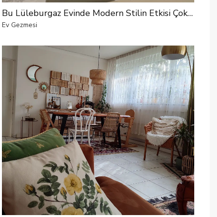
Bu Lüleburgaz Evinde Modern Stilin Etkisi Çok Fazla!
Ev Gezmesi