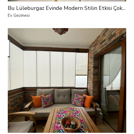
Bu Lüleburgaz Evinde Modern Stilin Etkisi Çok Fazla!
Ev Gezmesi