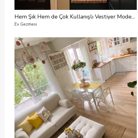
Hem Şık Hem de Çok Kullanışlı Vestiyer Modelleri
Ev Gezmesi