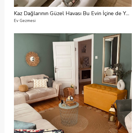
Kaz Dağlarının Güzel Havası Bu Evin İçine de Yansımış
Ev Gezmesi