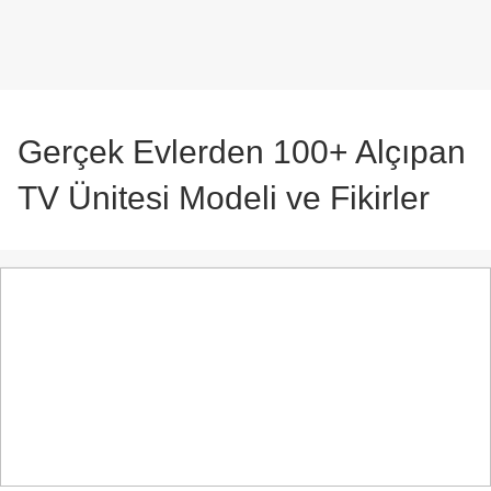
Gerçek Evlerden 100+ Alçıpan
TV Ünitesi Modeli ve Fikirler