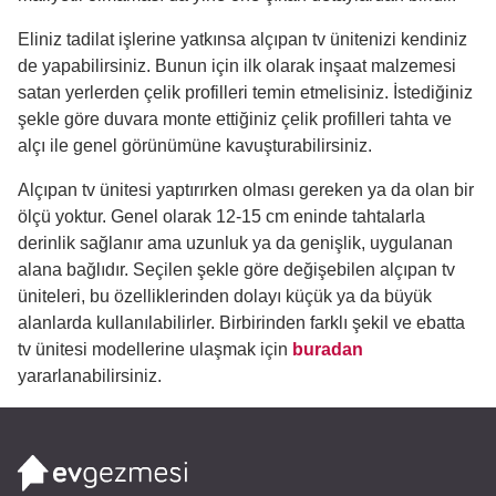
Eliniz tadilat işlerine yatkınsa alçıpan tv ünitenizi kendiniz
de yapabilirsiniz. Bunun için ilk olarak inşaat malzemesi
satan yerlerden çelik profilleri temin etmelisiniz. İstediğiniz
şekle göre duvara monte ettiğiniz çelik profilleri tahta ve
alçı ile genel görünümüne kavuşturabilirsiniz.
Alçıpan tv ünitesi yaptırırken olması gereken ya da olan bir
ölçü yoktur. Genel olarak 12-15 cm eninde tahtalarla
derinlik sağlanır ama uzunluk ya da genişlik, uygulanan
alana bağlıdır. Seçilen şekle göre değişebilen alçıpan tv
üniteleri, bu özelliklerinden dolayı küçük ya da büyük
alanlarda kullanılabilirler. Birbirinden farklı şekil ve ebatta
tv ünitesi modellerine ulaşmak için
buradan
yararlanabilirsiniz.