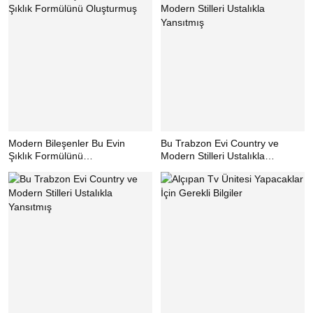
Modern Bileşenler Bu Evin
Bu Trabzon Evi Country ve
Şıklık Formülünü
Modern Stilleri Ustalıkla
Oluşturmuş
Yansıtmış