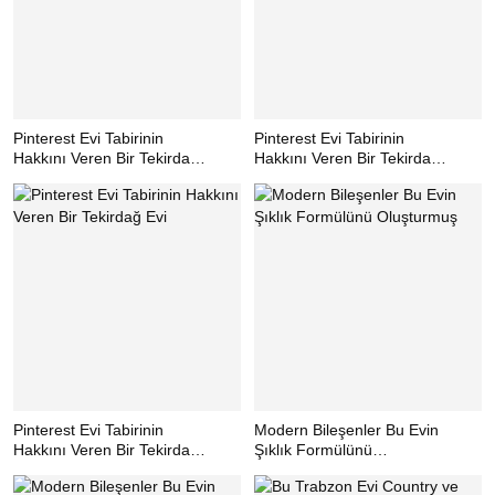
Pinterest Evi Tabirinin
Pinterest Evi Tabirinin
Hakkını Veren Bir Tekirdağ
Hakkını Veren Bir Tekirdağ
Evi
Evi
Pinterest Evi Tabirinin
Modern Bileşenler Bu Evin
Hakkını Veren Bir Tekirdağ
Şıklık Formülünü
Evi
Oluşturmuş