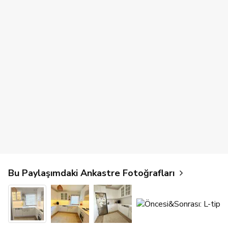
Bu Paylaşımdaki Ankastre Fotoğrafları