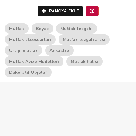
PANOYA EKLE
Mutfak
Beyaz
Mutfak tezgahı
Mutfak aksesuarları
Mutfak tezgah arası
U-tipi mutfak
Ankastre
Mutfak Avize Modelleri
Mutfak halısı
Dekoratif Objeler