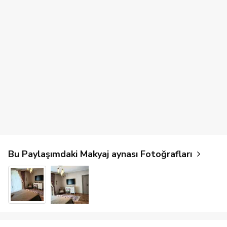
Bu Paylaşımdaki Makyaj aynası Fotoğrafları