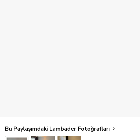
Bu Paylaşımdaki Lambader Fotoğrafları